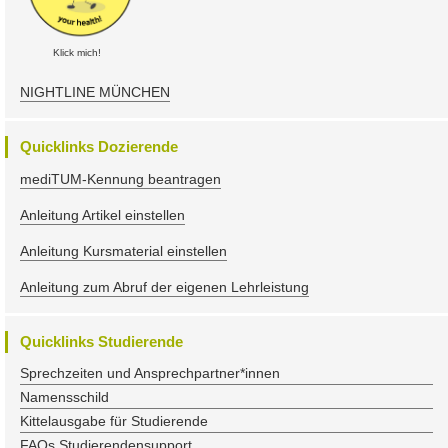
Klick mich!
NIGHTLINE MÜNCHEN
Quicklinks Dozierende
mediTUM-Kennung beantragen
Anleitung Artikel einstellen
Anleitung Kursmaterial einstellen
Anleitung zum Abruf der eigenen Lehrleistung
Quicklinks Studierende
Sprechzeiten und Ansprechpartner*innen
Namensschild
Kittelausgabe für Studierende
FAQs Studierendensupport