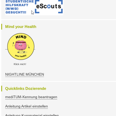
Mind your Health
Klick mich!
NIGHTLINE MÜNCHEN
Quicklinks Dozierende
mediTUM-Kennung beantragen
Anleitung Artikel einstellen
Anleitung Kursmaterial einstellen