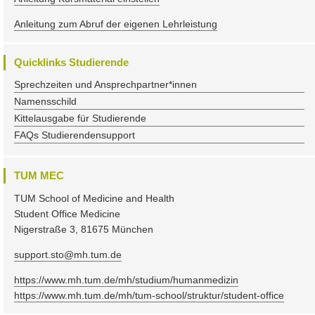
Anleitung zum Abruf der eigenen Lehrleistung
Quicklinks Studierende
Sprechzeiten und Ansprechpartner*innen
Namensschild
Kittelausgabe für Studierende
FAQs Studierendensupport
TUM MEC
TUM School of Medicine and Health
Student Office Medicine
Nigerstraße 3, 81675 München
support.sto@mh.tum.de
https://www.mh.tum.de/mh/studium/humanmedizin
https://www.mh.tum.de/mh/tum-school/struktur/student-office