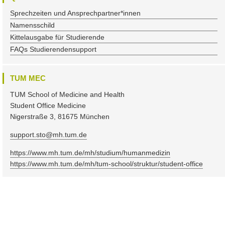
Sprechzeiten und Ansprechpartner*innen
Namensschild
Kittelausgabe für Studierende
FAQs Studierendensupport
TUM MEC
TUM School of Medicine and Health
Student Office Medicine
Nigerstraße 3, 81675 München
support.sto@mh.tum.de
https://www.mh.tum.de/mh/studium/humanmedizin
https://www.mh.tum.de/mh/tum-school/struktur/student-office