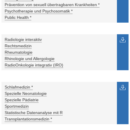
Prävention von sexuell übertragbaren Krankheiten *
Psychotherapie und Psychosomatik *
Public Health *
Radiologie interaktiv
Rechtsmedizin
Rheumatologie
Rhinologie und Allergologie
RadioOnkologie integrativ (IRO)
Schlafmedizin *
Spezielle Neonatologie
Spezielle Pädiatrie
Sportmedizin
Statistische Datenanalyse mit R
Transplantationsmedizin *