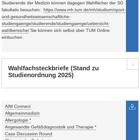
Studierende der Medizin können dagegen Wahlfächer der SG
fakultativ besuchen:
https://www.mh.tum.de/mh/studium/sport-
und-gesundheitswissenschaftliche-
studiengaenge/studierende/studiengaenge/uebersicht-
wahlbereiche/
Sie können sich selbst über TUM Online
einbuchen.
Wahlfachsteckbriefe (Stand zu
Studienordnung 2025)
AIM Connect
Allgemeinmedizin
Allergologie *
Angewandte Gefäßdiagnostsik und Therapie *
Case Discussion Round