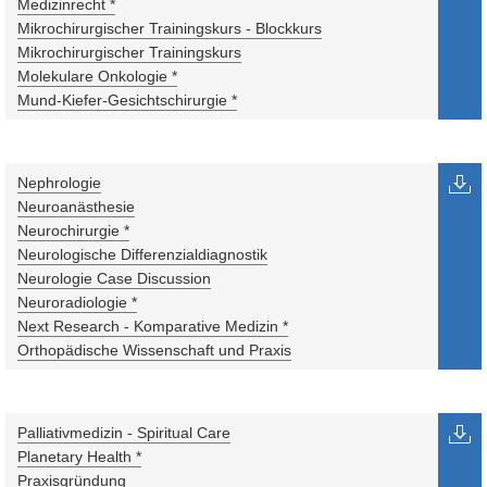
Medizinrecht *
Mikrochirurgischer Trainingskurs - Blockkurs
Mikrochirurgischer Trainingskurs
Molekulare Onkologie *
Mund-Kiefer-Gesichtschirurgie *
Nephrologie
Neuroanästhesie
Neurochirurgie *
Neurologische Differenzialdiagnostik
Neurologie Case Discussion
Neuroradiologie *
Next Research - Komparative Medizin *
Orthopädische Wissenschaft und Praxis
Palliativmedizin - Spiritual Care
Planetary Health *
Praxisgründung