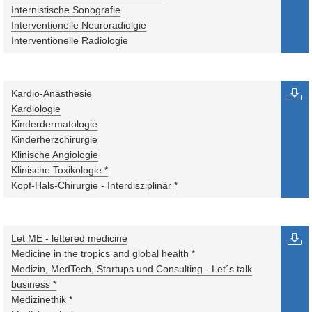
Internistische Sonografie
Interventionelle Neuroradiolgie
Interventionelle Radiologie
Kardio-Anästhesie
Kardiologie
Kinderdermatologie
Kinderherzchirurgie
Klinische Angiologie
Klinische Toxikologie *
Kopf-Hals-Chirurgie - Interdisziplinär *
Let ME - lettered medicine
Medicine in the tropics and global health *
Medizin, MedTech, Startups und Consulting - Let´s talk
business *
Medizinethik *