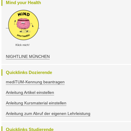
Mind your Health
Klick mich!
NIGHTLINE MÜNCHEN
Quicklinks Dozierende
mediTUM-Kennung beantragen
Anleitung Artikel einstellen
Anleitung Kursmaterial einstellen
Anleitung zum Abruf der eigenen Lehrleistung
Quicklinks Studierende