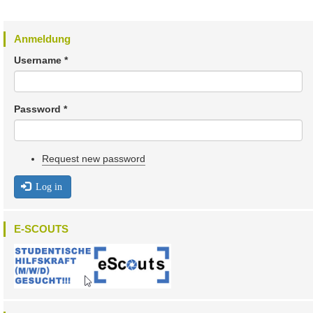
Anmeldung
Username
*
Password
*
Request new password
Log in
E-SCOUTS