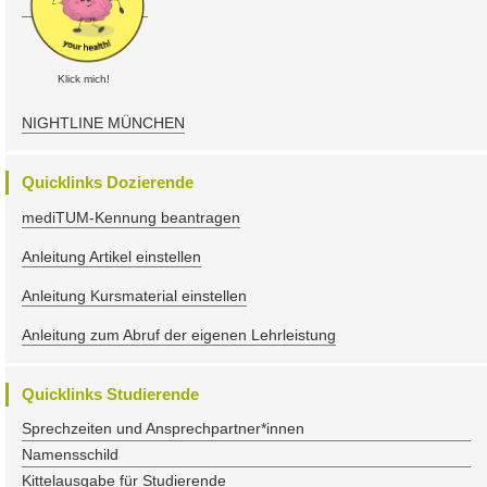
Klick mich!
NIGHTLINE MÜNCHEN
Quicklinks Dozierende
mediTUM-Kennung beantragen
Anleitung Artikel einstellen
Anleitung Kursmaterial einstellen
Anleitung zum Abruf der eigenen Lehrleistung
Quicklinks Studierende
Sprechzeiten und Ansprechpartner*innen
Namensschild
Kittelausgabe für Studierende