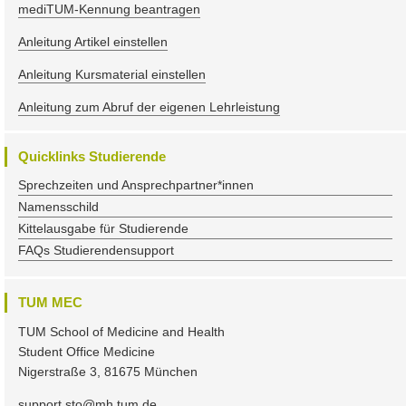
mediTUM-Kennung beantragen
Anleitung Artikel einstellen
Anleitung Kursmaterial einstellen
Anleitung zum Abruf der eigenen Lehrleistung
Quicklinks Studierende
Sprechzeiten und Ansprechpartner*innen
Namensschild
Kittelausgabe für Studierende
FAQs Studierendensupport
TUM MEC
TUM School of Medicine and Health
Student Office Medicine
Nigerstraße 3, 81675 München
support.sto@mh.tum.de