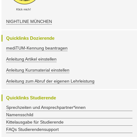
Klick mich!
NIGHTLINE MÜNCHEN
Quicklinks Dozierende
mediTUM-Kennung beantragen
Anleitung Artikel einstellen
Anleitung Kursmaterial einstellen
Anleitung zum Abruf der eigenen Lehrleistung
Quicklinks Studierende
Sprechzeiten und Ansprechpartner*innen
Namensschild
Kittelausgabe für Studierende
FAQs Studierendensupport