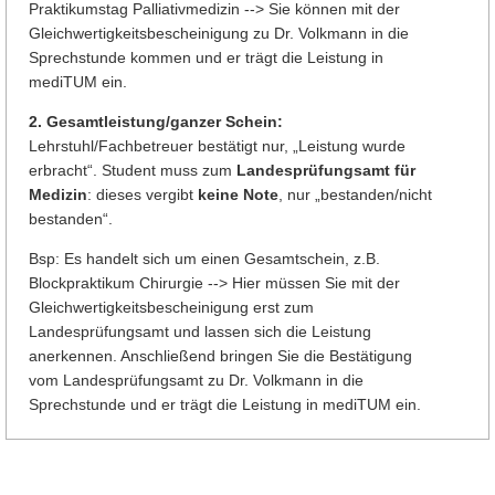
Praktikumstag Palliativmedizin --> Sie können mit der
Gleichwertigkeitsbescheinigung zu Dr. Volkmann in die
Sprechstunde kommen und er trägt die Leistung in
mediTUM ein.
2. Gesamtleistung/ganzer Schein:
Lehrstuhl/Fachbetreuer bestätigt nur, „Leistung wurde
erbracht“. Student muss zum
Landesprüfungsamt für
Medizin
: dieses vergibt
keine Note
, nur „bestanden/nicht
bestanden“.
Bsp: Es handelt sich um einen Gesamtschein, z.B.
Blockpraktikum Chirurgie --> Hier müssen Sie mit der
Gleichwertigkeitsbescheinigung erst zum
Landesprüfungsamt und lassen sich die Leistung
anerkennen. Anschließend bringen Sie die Bestätigung
vom Landesprüfungsamt zu Dr. Volkmann in die
Sprechstunde und er trägt die Leistung in mediTUM ein.