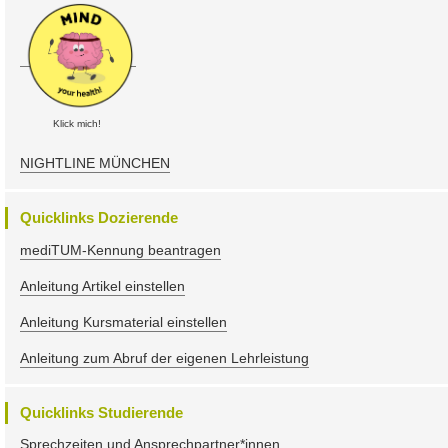
Klick mich!
NIGHTLINE MÜNCHEN
Quicklinks Dozierende
mediTUM-Kennung beantragen
Anleitung Artikel einstellen
Anleitung Kursmaterial einstellen
Anleitung zum Abruf der eigenen Lehrleistung
Quicklinks Studierende
Sprechzeiten und Ansprechpartner*innen