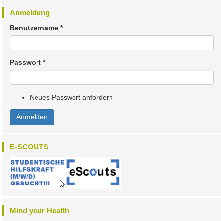
Anmeldung
Benutzername
*
Passwort
*
Neues Passwort anfordern
Anmelden
E-SCOUTS
Mind your Health