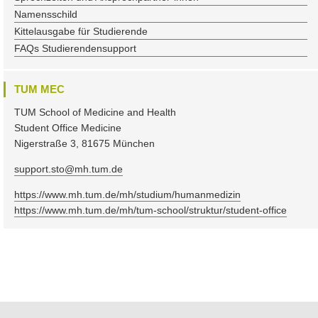
Namensschild
Kittelausgabe für Studierende
FAQs Studierendensupport
TUM MEC
TUM School of Medicine and Health
Student Office Medicine
Nigerstraße 3, 81675 München
support.sto@mh.tum.de
https://www.mh.tum.de/mh/studium/humanmedizin
https://www.mh.tum.de/mh/tum-school/struktur/student-office