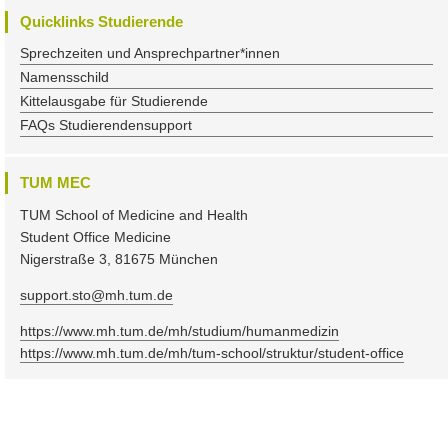
Quicklinks Studierende
Sprechzeiten und Ansprechpartner*innen
Namensschild
Kittelausgabe für Studierende
FAQs Studierendensupport
TUM MEC
TUM School of Medicine and Health
Student Office Medicine
Nigerstraße 3, 81675 München
support.sto@mh.tum.de
https://www.mh.tum.de/mh/studium/humanmedizin
https://www.mh.tum.de/mh/tum-school/struktur/student-office