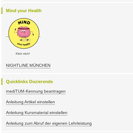
Mind your Health
Klick mich!
NIGHTLINE MÜNCHEN
Quicklinks Dozierende
mediTUM-Kennung beantragen
Anleitung Artikel einstellen
Anleitung Kursmaterial einstellen
Anleitung zum Abruf der eigenen Lehrleistung