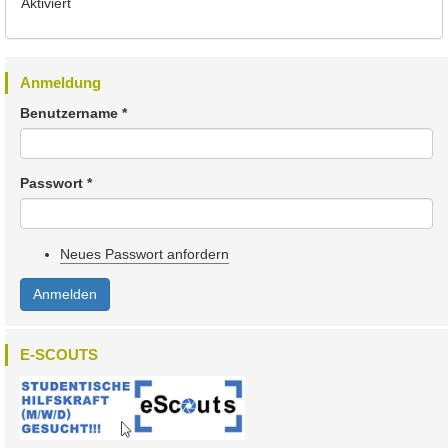
Aktiviert
Anmeldung
Benutzername
*
Passwort
*
Neues Passwort anfordern
Anmelden
E-SCOUTS