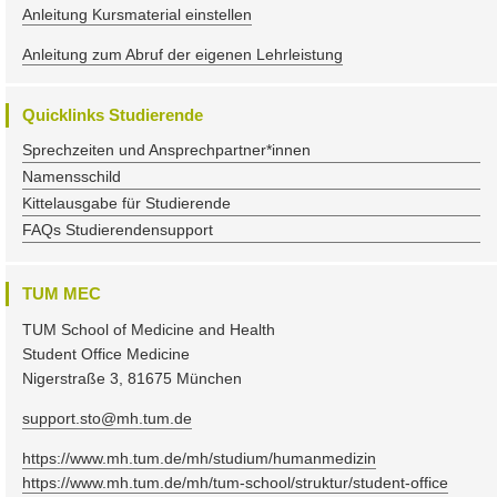
Anleitung Kursmaterial einstellen
Anleitung zum Abruf der eigenen Lehrleistung
Quicklinks Studierende
Sprechzeiten und Ansprechpartner*innen
Namensschild
Kittelausgabe für Studierende
FAQs Studierendensupport
TUM MEC
TUM School of Medicine and Health
Student Office Medicine
Nigerstraße 3, 81675 München
support.sto@mh.tum.de
https://www.mh.tum.de/mh/studium/humanmedizin
https://www.mh.tum.de/mh/tum-school/struktur/student-office