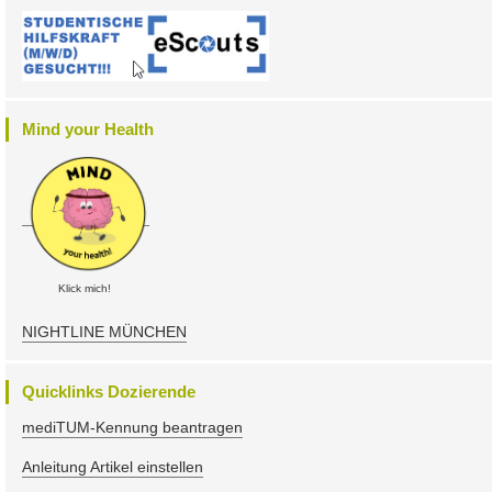
Mind your Health
Klick mich!
NIGHTLINE MÜNCHEN
Quicklinks Dozierende
mediTUM-Kennung beantragen
Anleitung Artikel einstellen