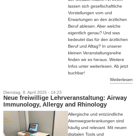
lassen sich gesellschaftliche
Vorstellungen vom und
Erwartungen an den ärztlichen
Beruf ablesen. Aber welche
eigentlich genau? Und was
bedeutet das für den ärztlichen
Beruf und Alltag? In unserer
kleinen Veranstaltungsreihe
finden wir es heraus. Weitere
Infos unter weiterlesen. Ab jetzt
buchbar!
Weiterlesen
Dienstag, 8. April 2025 - 14:23
Neue freiwillige Lehrveranstaltung: Airway
Immunology, Allergy and Rhinology
Allergische und entzündliche
Atemwegserkrankungen sind
häufig und relevant. Mit neuen
digitalen Tools und