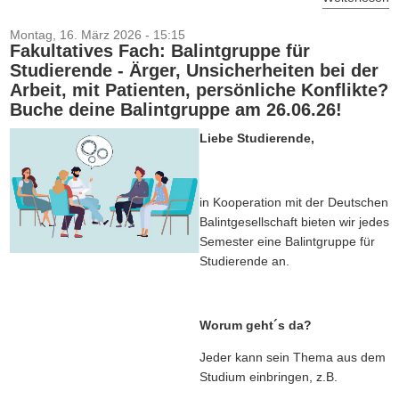
Montag, 16. März 2026 - 15:15
Fakultatives Fach: Balintgruppe für
Studierende - Ärger, Unsicherheiten bei der
Arbeit, mit Patienten, persönliche Konflikte?
Buche deine Balintgruppe am 26.06.26!
Liebe Studierende,
in Kooperation mit der Deutschen
Balintgesellschaft bieten wir jedes
Semester eine Balintgruppe für
Studierende an.
Worum geht´s da?
Jeder kann sein Thema aus dem
Studium einbringen, z.B.