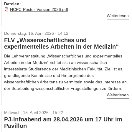
Dateien:
NCPC-Poster-Version 2026.pdf
Weiterlesen
Donnerstag, 16. April 2026 - 14:12
FLV „Wissenschaftliches und
experimentelles Arbeiten in der Medizin“
Die Lehrveranstaltung „Wissenschaftliches und experimentelles
Arbeiten in der Medizin“ richtet sich an wissenschaftlich
interessierte Studierende der Medizinischen Fakultät. Ziel ist es,
grundlegende Kenntnisse und Hintergründe des
wissenschaftlichen Arbeitens zu vermitteln sowie das Interesse an
der Bearbeitung wissenschaftlicher Fragestellungen zu fördern.
Weiterlesen
Mittwoch, 15. April 2026 - 15:22
PJ-Infoabend am 28.04.2026 um 17 Uhr im
Pavillon