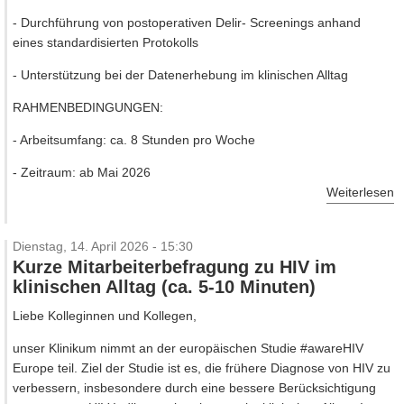
- Durchführung von postoperativen Delir- Screenings anhand
eines standardisierten Protokolls
- Unterstützung bei der Datenerhebung im klinischen Alltag
RAHMENBEDINGUNGEN:
- Arbeitsumfang: ca. 8 Stunden pro Woche
- Zeitraum: ab Mai 2026
Weiterlesen
Dienstag, 14. April 2026 - 15:30
Kurze Mitarbeiterbefragung zu HIV im
klinischen Alltag (ca. 5-10 Minuten)
Liebe Kolleginnen und Kollegen,
unser Klinikum nimmt an der europäischen Studie #awareHIV
Europe teil. Ziel der Studie ist es, die frühere Diagnose von HIV zu
verbessern, insbesondere durch eine bessere Berücksichtigung