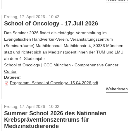
Freitag, 17. April 2026 - 10:42
School of Oncology - 17.Juli 2026
Das Seminar 2026 findet als eintägige Veranstaltung im
Evangelischen Handwerker-Verein, Veranstaltungszentrum
(Seminarräume) Mathildensaal, Mathildenstr. 4, 80336 München
statt und richtet sich an Medizinstudent:innen der TUM und LMU
ab dem 4. Studienjahr.
School of Oncology | CCC München - Comprehensive Cancer
Center
Dateien:
Programm_School of Oncology_15.04.2026.pdf
Weiterlesen
Freitag, 17. April 2026 - 10:02
Summer School 2026 des Nationalen
Krebspräventionszentrums für
Medizinstudierende