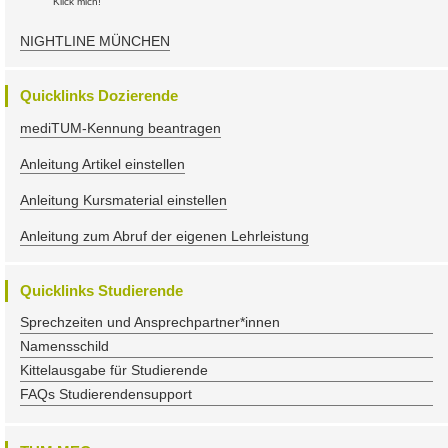
Klick mich!
NIGHTLINE MÜNCHEN
Quicklinks Dozierende
mediTUM-Kennung beantragen
Anleitung Artikel einstellen
Anleitung Kursmaterial einstellen
Anleitung zum Abruf der eigenen Lehrleistung
Quicklinks Studierende
Sprechzeiten und Ansprechpartner*innen
Namensschild
Kittelausgabe für Studierende
FAQs Studierendensupport